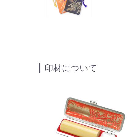
印材について