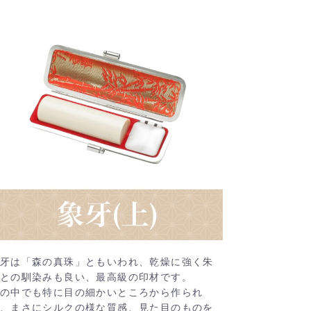
牙は「森の真珠」ともいわれ、乾燥に強く朱
との馴染みも良い、最高級の印材です。
の中でも特に目の細かいところから作られ
、まさにシルクの様な質感、見た目のものを