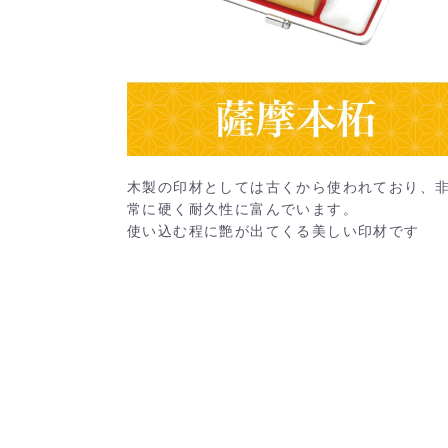
木製の印材としては古くから使われており、
常に硬く耐久性に富んでいます。
使い込む程に艶が出てくる美しい印材です