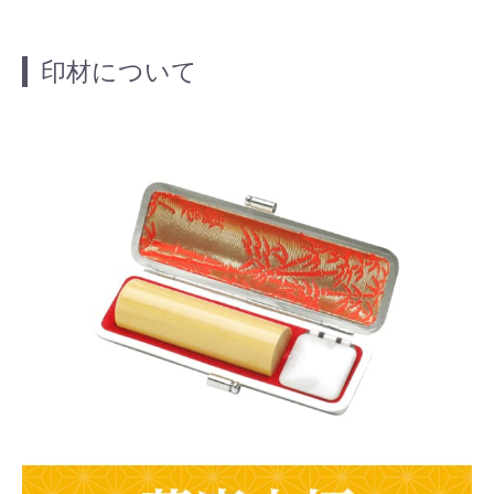
印材について