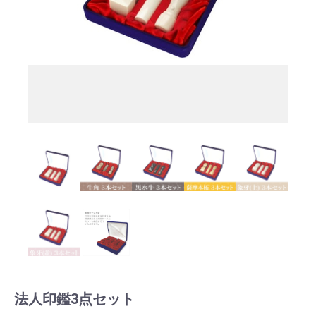
法人印鑑3点セット