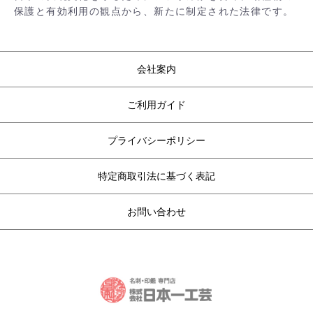
保護と有効利用の観点から、新たに制定された法律です。
会社案内
ご利用ガイド
プライバシーポリシー
特定商取引法に基づく表記
お問い合わせ