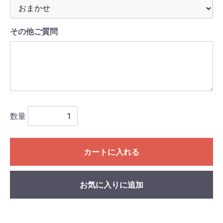
その他ご質問
数量
カートに入れる
お気に入りに追加