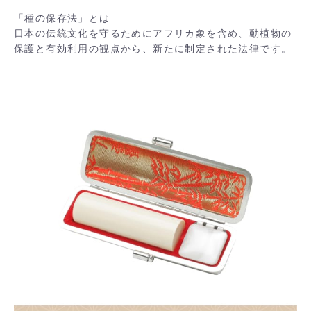
「種の保存法」とは
日本の伝統文化を守るためにアフリカ象を含め、動植物の
保護と有効利用の観点から、新たに制定された法律です。